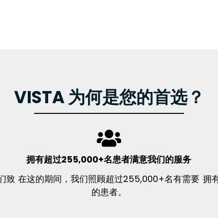
VISTA 为何是您的首选？
拥有超过255,000+名患者满意我们的服务
们致
在这的期间，我们照顾超过255,000+名有需要
拥
的患者。