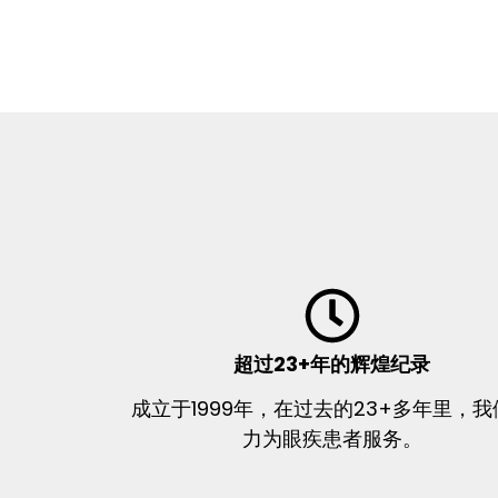
超过23+年的辉煌纪录
成立于1999年，在过去的23+多年里，我
力为眼疾患者服务。