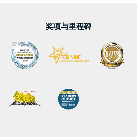
奖项与里程碑