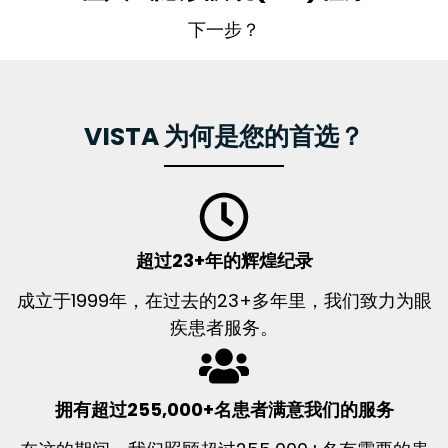
下一步？
VISTA 为何是您的首选？
超过23+年的辉煌纪录
成立于1999年，在过去的23+多年里，我们致力为眼
疾患者服务。
拥有超过255,000+名患者满意我们的服务