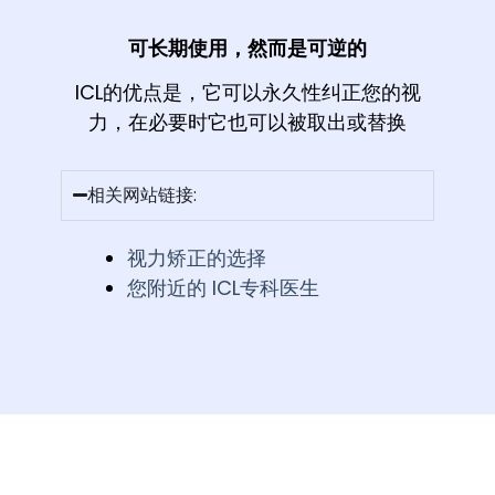
可长期使用，然而是可逆的
ICL的优点是，它可以永久性纠正您的视
力，在必要时它也可以被取出或替换
相关网站链接:
视力矫正的选择
您附近的 ICL专科医生