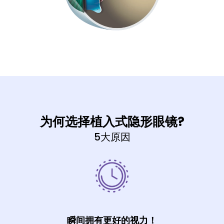
为何选择植入式隐形眼镜?
5大原因
瞬间拥有更好的视力！