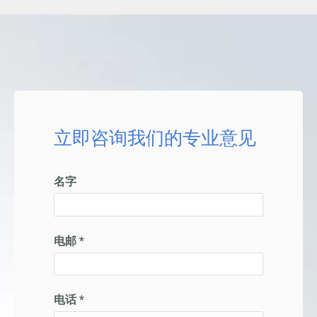
立即咨询我们的专业意见
名字
电邮 *
电话 *