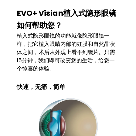
EVO+ Visian植入式隐形眼镜
如何帮助您？
植入式隐形眼镜的功能就像隐形眼镜一
样，把它植入眼睛内部的虹膜和自然晶状
体之间，术后从外观上看不到镜片。只需
15分钟，我们即可改变您的生活，给您一
个惊喜的体验。
快速，无痛，简单