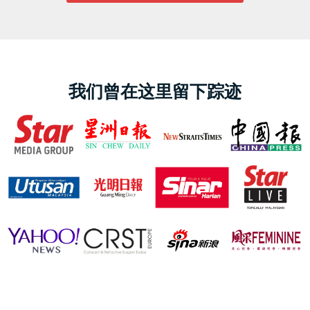
我们曾在这里留下踪迹