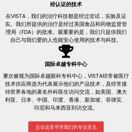
经认证的技术
在VISTA，我们的治疗科技都是经过尝试，实验及证
实。我们所提供的治疗是经过美国食品和药物监督管
理局（FDA）的批准。最重要的是，我们只提供我们
自己与我们爱的人也能安心使用的技术与科技。
国际卓越专科中心
屡次被视为国际卓越眼科专科中心，VISTA经常被医疗
技术供应商选为代表展示他们的产品技术，及经常接
待世界各地的著名外科医生访问交流，如美国、澳大
利亚、日本、中国、印度、香港、新加坡、菲律宾、
印尼和马来西亚到访交流。
点击这里寻求我们的专业意见