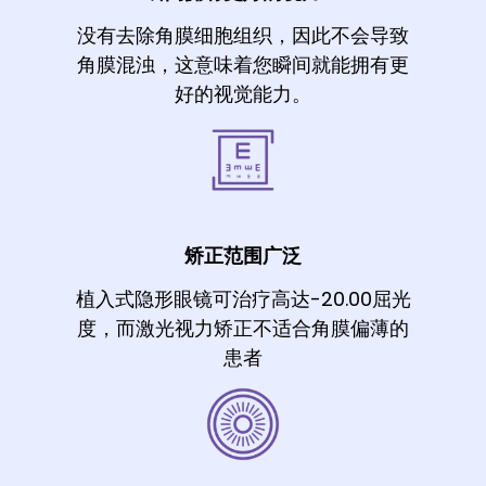
没有去除角膜细胞组织，因此不会导致
角膜混浊，这意味着您瞬间就能拥有更
好的视觉能力。
矫正范围广泛
植入式隐形眼镜可治疗高达-20.00屈光
度，而激光视力矫正不适合角膜偏薄的
患者