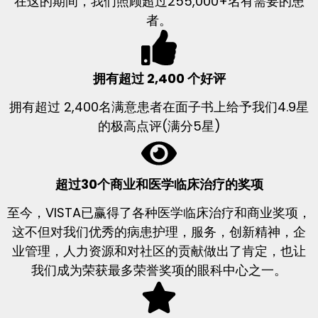
在这的期间，我们照顾超过255,000+名有需要的患
者。
拥有超过 2,400 个好评
拥有超过 2,400名满意患者在面子书上给予我们4.9星
的极高点评(满分5星)
超过30个商业和医学临床治疗的奖项
至今，VISTA已赢得了各种医学临床治疗和商业奖项，
这不但对我们优秀的病患护理，服务，创新精神，企
业管理，人力资源和对社区的贡献做出了肯定，也让
我们成为荣获最多荣誉奖项的眼科中心之一。