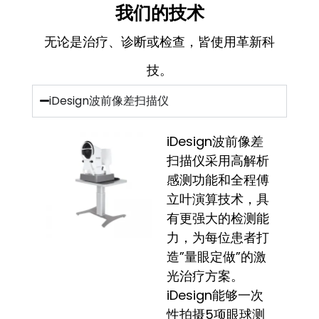
我们的技术
无论是治疗、诊断或检查，皆使用革新科
技。
iDesign波前像差扫描仪
iDesign波前像差
扫描仪采用高解析
感测功能和全程傅
立叶演算技术，具
有更强大的检测能
力，为每位患者打
造”量眼定做”的激
光治疗方案。
iDesign能够一次
性拍摄5项眼球测