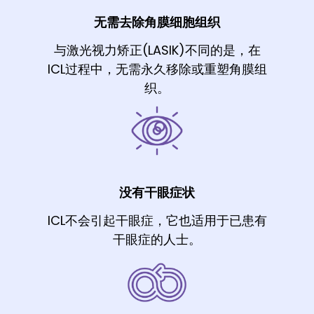
无需去除角膜细胞组织
与激光视力矫正(LASIK)不同的是，在
ICL过程中，无需永久移除或重塑角膜组
织。
没有干眼症状
ICL不会引起干眼症，它也适用于已患有
干眼症的人士。