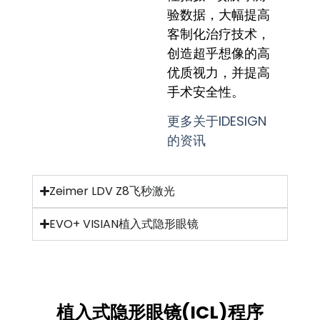
验数据，大幅提高
客制化治疗技术，
创造超乎想像的高
优质视力，并提高
手术安全性。
更多关于IDESIGN
的资讯
Zeimer LDV Z8飞秒激光
EVO+ VISIAN植入式隐形眼镜
植入式隐形眼镜(ICL)程序