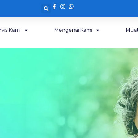
rvis Kami
Mengenai Kami
Muat