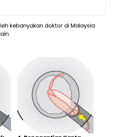
leh kebanyakan doktor di Malaysia
ain.