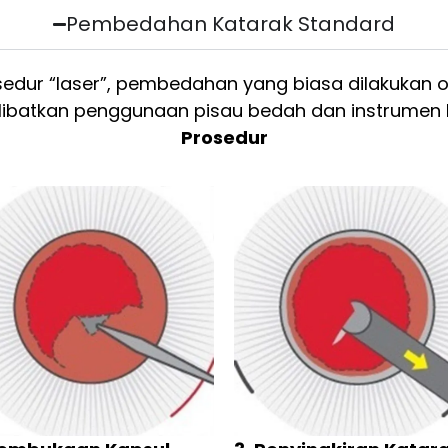
Pembedahan Katarak Standard
sedur “laser”, pembedahan yang biasa dilakukan o
ibatkan penggunaan pisau bedah dan instrumen l
Prosedur