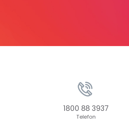
1800 88 3937
Telefon