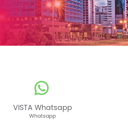
VISTA Whatsapp
Whatsapp